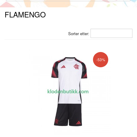
FLAMENGO
Sorter etter:
-53%