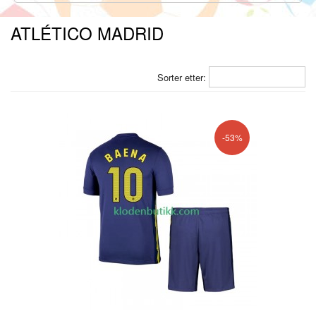
ATLÉTICO MADRID
Sorter etter:
-53%