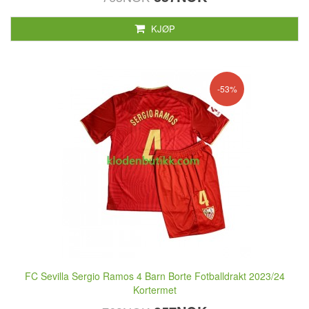
KJØP
-53%
FC Sevilla Sergio Ramos 4 Barn Borte Fotballdrakt 2023/24
Kortermet