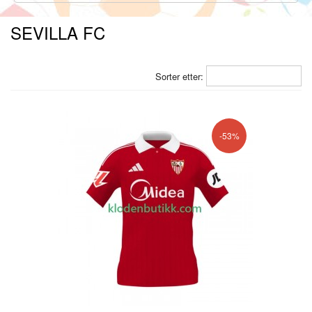
SEVILLA FC
Sorter etter:
-53%