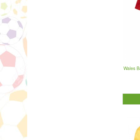
Wales B