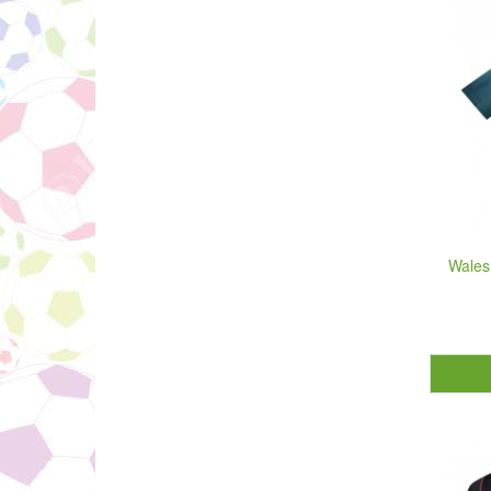
Wales