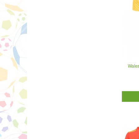
Wales