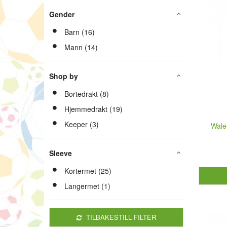
Gender
Barn (16)
Mann (14)
Shop by
Bortedrakt (8)
Hjemmedrakt (19)
Keeper (3)
Wale
Sleeve
Kortermet (25)
Langermet (1)
TILBAKESTILL FILTER