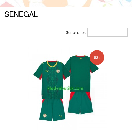
SENEGAL
Sorter etter:
-53%