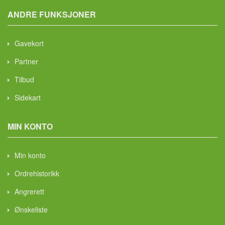
ANDRE FUNKSJONER
Gavekort
Partner
Tilbud
Sidekart
MIN KONTO
Min konto
Ordrehistorikk
Angrerett
Ønskeliste