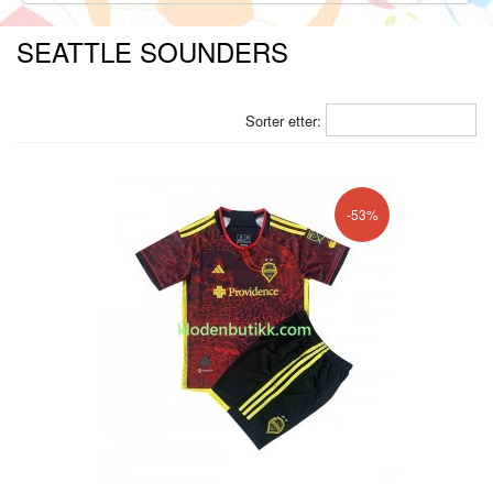
SEATTLE SOUNDERS
Sorter etter:
-53%