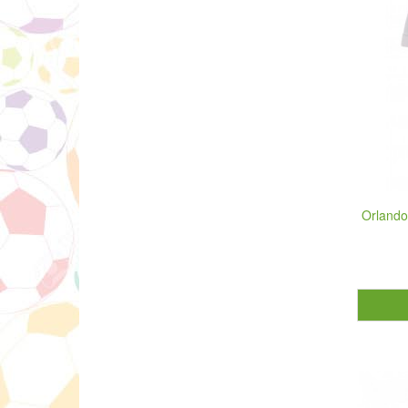
Orlando