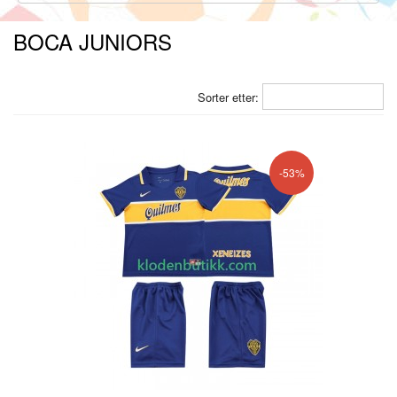
BOCA JUNIORS
Sorter etter:
-53%