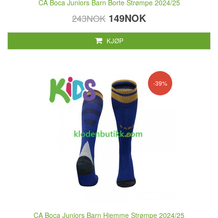
CA Boca Juniors Barn Borte Strømpe 2024/25
149NOK
243NOK
KJØP
-39%
CA Boca Juniors Barn Hjemme Strømpe 2024/25