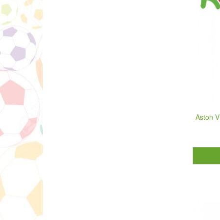
Aston V