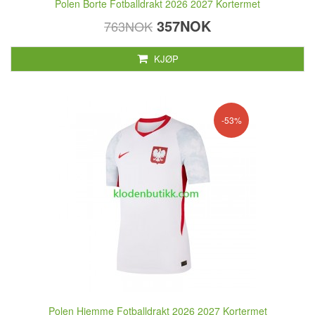
Polen Borte Fotballdrakt 2026 2027 Kortermet
357NOK
763NOK
KJØP
-53%
Polen Hjemme Fotballdrakt 2026 2027 Kortermet