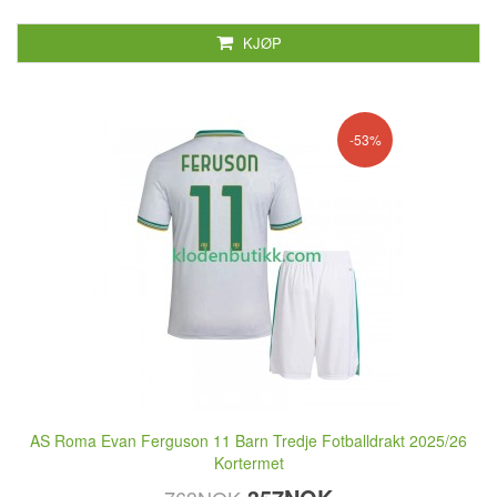
KJØP
-53%
AS Roma Evan Ferguson 11 Barn Tredje Fotballdrakt 2025/26
Kortermet