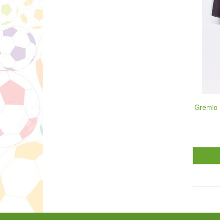
Gremio 