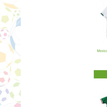
Mexico