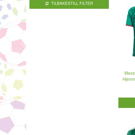
TILBAKESTILL FILTER
Mexic
Hjemm