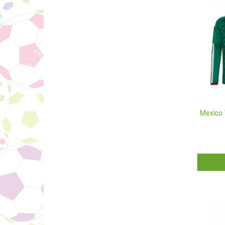
Mexico 