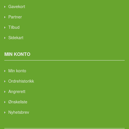
Gavekort
Partner
Tilbud
Sidekart
MIN KONTO
Min konto
Ordrehistorikk
Angrerett
Ønskeliste
Nyhetsbrev