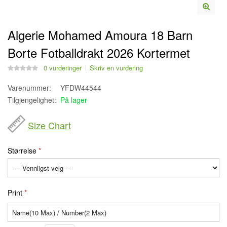
Algerie Mohamed Amoura 18 Barn
Borte Fotballdrakt 2026 Kortermet
0 vurderinger
Skriv en vurdering
Varenummer:
YFDW44544
Tilgjengelighet:
På lager
Size Chart
Størrelse
Print