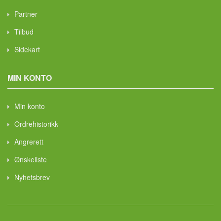
Partner
Tilbud
Sidekart
MIN KONTO
Min konto
Ordrehistorikk
Angrerett
Ønskeliste
Nyhetsbrev