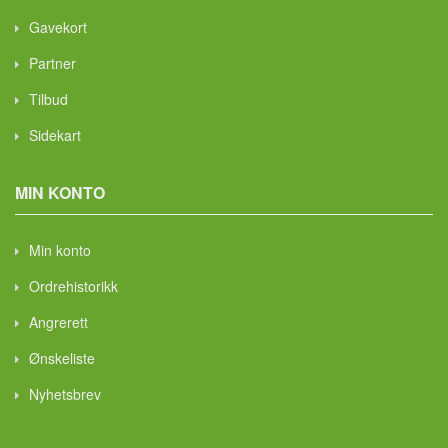
Gavekort
Partner
Tilbud
Sidekart
MIN KONTO
Min konto
Ordrehistorikk
Angrerett
Ønskeliste
Nyhetsbrev