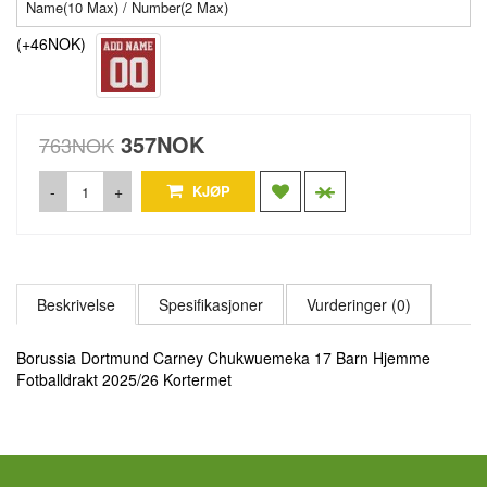
(+46NOK)
357NOK
763NOK
-
+
KJØP
Beskrivelse
Spesifikasjoner
Vurderinger (0)
Borussia Dortmund Carney Chukwuemeka 17 Barn Hjemme
Fotballdrakt 2025/26 Kortermet