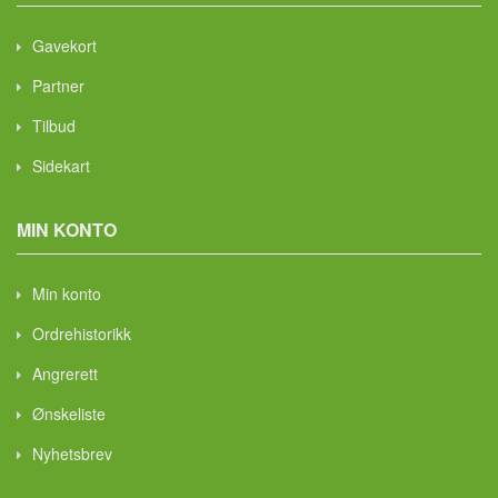
Gavekort
Partner
Tilbud
Sidekart
MIN KONTO
Min konto
Ordrehistorikk
Angrerett
Ønskeliste
Nyhetsbrev