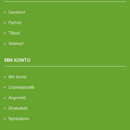
Gavekort
Partner
Tilbud
Sidekart
MIN KONTO
Min konto
Ordrehistorikk
Angrerett
Ønskeliste
Nyhetsbrev