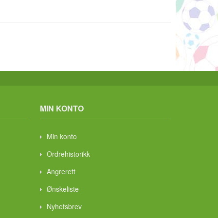
MIN KONTO
Min konto
Ordrehistorikk
Angrerett
Ønskeliste
Nyhetsbrev