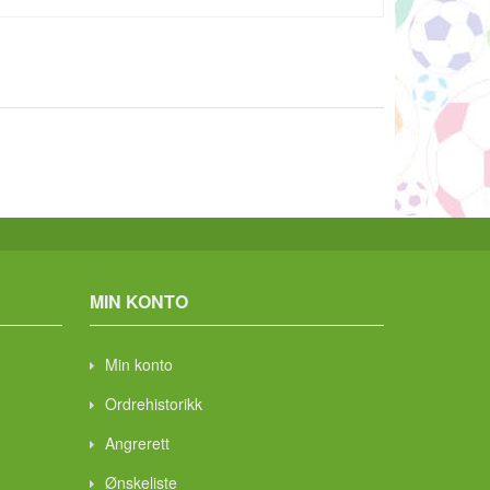
MIN KONTO
Min konto
Ordrehistorikk
Angrerett
Ønskeliste