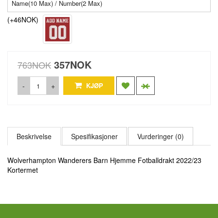
(+46NOK)
357NOK
763NOK
-
+
KJØP
Beskrivelse
Spesifikasjoner
Vurderinger (0)
Wolverhampton Wanderers Barn Hjemme Fotballdrakt 2022/23
Kortermet