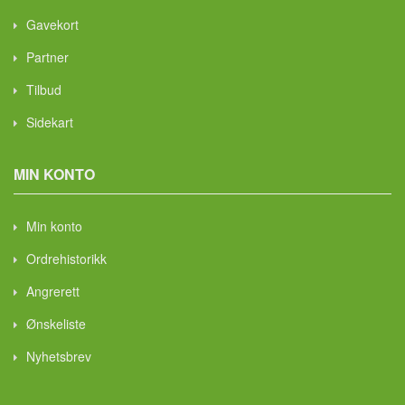
Gavekort
Partner
Tilbud
Sidekart
MIN KONTO
Min konto
Ordrehistorikk
Angrerett
Ønskeliste
Nyhetsbrev