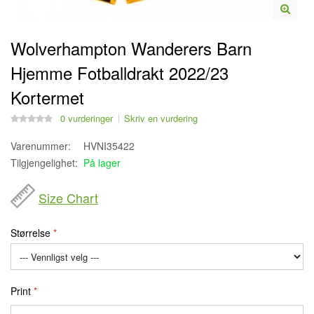
Wolverhampton Wanderers Barn
Hjemme Fotballdrakt 2022/23
Kortermet
0 vurderinger
Skriv en vurdering
Varenummer:
HVNI35422
Tilgjengelighet:
På lager
Size Chart
Størrelse
Print