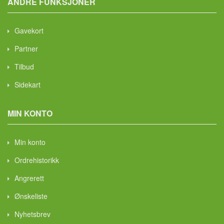
ANDRE FUNKSJONER
Gavekort
Partner
Tilbud
Sidekart
MIN KONTO
Min konto
Ordrehistorikk
Angrerett
Ønskeliste
Nyhetsbrev