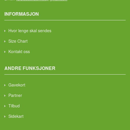
INFORMASJON
Hvor lenge skal sendes
Size Chart
Kontakt oss
ANDRE FUNKSJONER
Gavekort
Partner
Tilbud
Sidekart