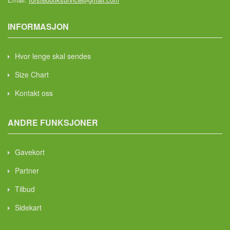
INFORMASJON
Hvor lenge skal sendes
Size Chart
Kontakt oss
ANDRE FUNKSJONER
Gavekort
Partner
Tilbud
Sidekart