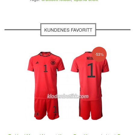
KUNDENES FAVORITT
-53%